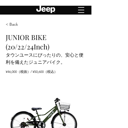
< Back
JUNIOR BIKE
(20/22/24Inch)
タウンユースにぴったりの、安心と便
利を備えたジュニアバイク。
¥46,000（税抜）/ ¥50,600（税込）