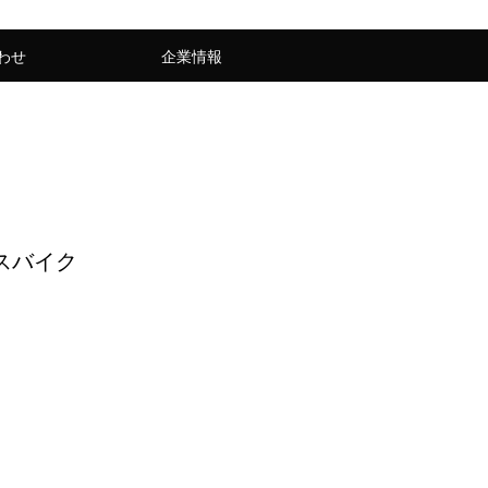
わせ
企業情報
スバイク