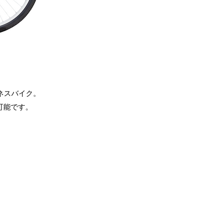
ネスバイク。
可能です。