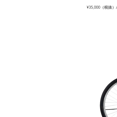
¥35,000（税抜）