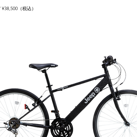
/ ¥38,500（税込）